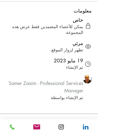
معلومات
خاص
يمكن للأعضاء المعتمدين فقط عرض هذه
المجموعة.
مرئي
تظهر لزوار الموقع.
19 مايو 2023
تم الإنشاء
Samer Zaaim - Professional Services
Manager
تم الإنشاء بواسطة
نبذة
Welcome to the group! You can connect 